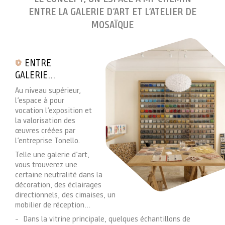
ENTRE LA GALERIE D’ART ET L’ATELIER DE
MOSAÏQUE
ENTRE
GALERIE…
Au niveau supérieur,
l’espace à pour
vocation l’exposition et
la valorisation des
œuvres créées par
l’entreprise Tonello.
Telle une galerie d’art,
vous trouverez une
certaine neutralité dans la
décoration, des éclairages
directionnels, des cimaises, un
mobilier de réception…
Dans la vitrine principale, quelques échantillons de