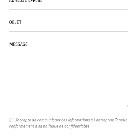
ADRESSE E-MAIL
OBJET
MESSAGE
J’accepte de communiquer ces informations à l'entreprise Tonello
conformément à sa politique de confidentialité.