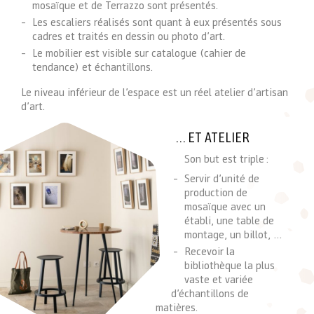
mosaïque et de Terrazzo sont présentés.
Les escaliers réalisés sont quant à eux présentés sous
cadres et traités en dessin ou photo d’art.
Le mobilier est visible sur catalogue (cahier de
tendance) et échantillons.
Le niveau inférieur de l’espace est un réel atelier d’artisan
d’art.
… ET ATELIER
Son but est triple :
Servir d’unité de
production de
mosaïque avec un
établi, une table de
montage, un billot, …
Recevoir la
bibliothèque la plus
vaste et variée
d’échantillons de
matières.