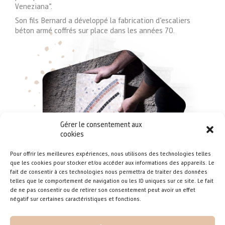
Veneziana”.
Son fils Bernard a développé la fabrication d’escaliers
béton armé coffrés sur place dans les années 70.
Gérer le consentement aux
cookies
Pour offrir les meilleures expériences, nous utilisons des technologies telles
que les cookies pour stocker et/ou accéder aux informations des appareils. Le
fait de consentir à ces technologies nous permettra de traiter des données
telles que le comportement de navigation ou les ID uniques sur ce site. Le fait
de ne pas consentir ou de retirer son consentement peut avoir un effet
négatif sur certaines caractéristiques et fonctions.
Aujourd’hui, ce sont ses deux fils, Jérôme et Nicolas, qui