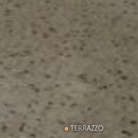
TERRAZZO