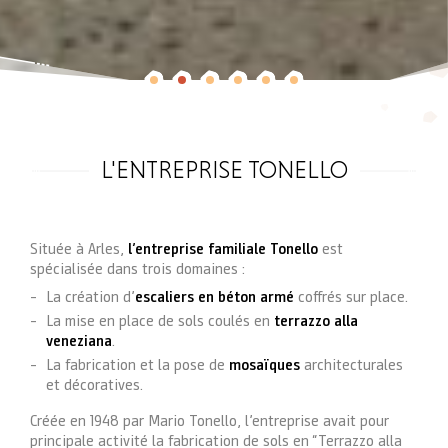
L'ENTREPRISE TONELLO
Située à Arles,
l’entreprise familiale Tonello
est
spécialisée dans trois domaines :
La création d’
escaliers en béton armé
coffrés sur place.
La mise en place de sols coulés en
terrazzo alla
veneziana
.
La fabrication et la pose de
mosaïques
architecturales
et décoratives.
Créée en 1948 par Mario Tonello, l’entreprise avait pour
principale activité la fabrication de sols en “Terrazzo alla